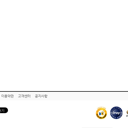
이용약관
고객센터
공지사항