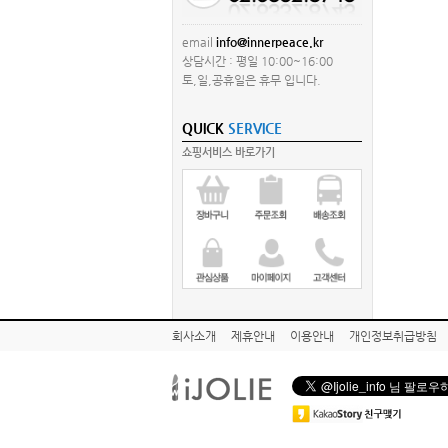
email
info@innerpeace.kr
상담시간 : 평일 10:00~16:00
토,일,공휴일은 휴무 입니다.
QUICK
SERVICE
쇼핑서비스 바로가기
회사소개
제휴안내
이용안내
개인정보취급방침