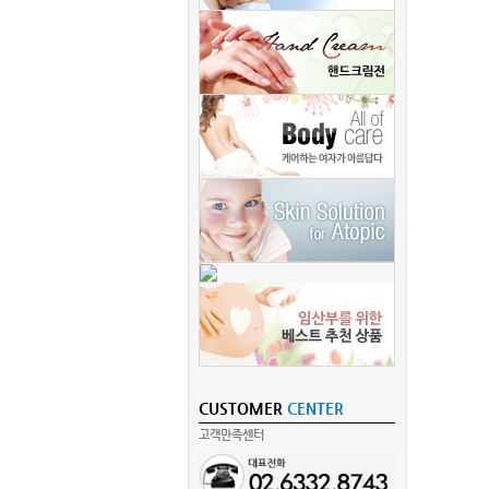
CUSTOMER
CENTER
고객만족센터