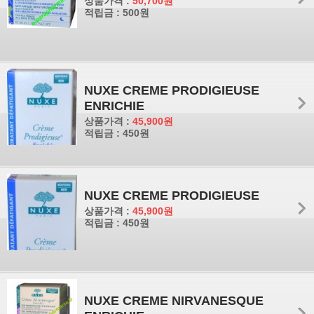
상품가격 :
50,700원
적립금 : 500원
NUXE CREME PRODIGIEUSE
ENRICHIE
상품가격 :
45,900원
적립금 : 450원
NUXE CREME PRODIGIEUSE
상품가격 :
45,900원
적립금 : 450원
NUXE CREME NIRVANESQUE