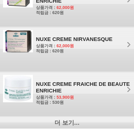
ENRICHIE
상품가격 :
62,000원
적립금 : 620원
NUXE CREME NIRVANESQUE
상품가격 :
62,000원
적립금 : 620원
NUXE CREME FRAICHE DE BEAUTE
ENRICHIE
상품가격 :
53,900원
적립금 : 530원
더 보기...