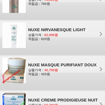
적립금 : 780원
NUXE NIRVANESQUE LIGHT
상품가격 :
62,000원
적립금 : 620원
NUXE MASQUE PURIFIANT DOUX
상품가격 :
42,700원
적립금 : 420원
NUXE CREME PRODIGIEUSE NUIT